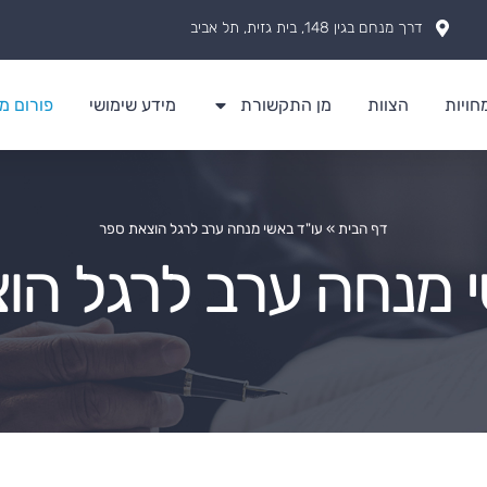
דרך מנחם בגין 148, בית גזית, תל אביב
ויות
הצוות
מן התקשורת
מידע שימושי
פורום מז
דף הבית
»
עו"ד באשי מנחה ערב לרגל הוצאת ספר
י מנחה ערב לרגל הו