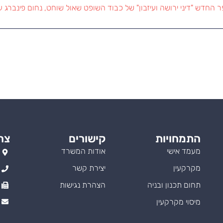
החדש "דיני ירושה ועיזבון" של כבוד השופט שאול שוחט, נחום פינברג עו"
התמחויות
קישורים
צר
מעמד אישי
אודות המשרד
מקרקעין
יצירת קשר
תחום תכנון ובניה
הצהרת נגישות
מיסוי מקרקעין