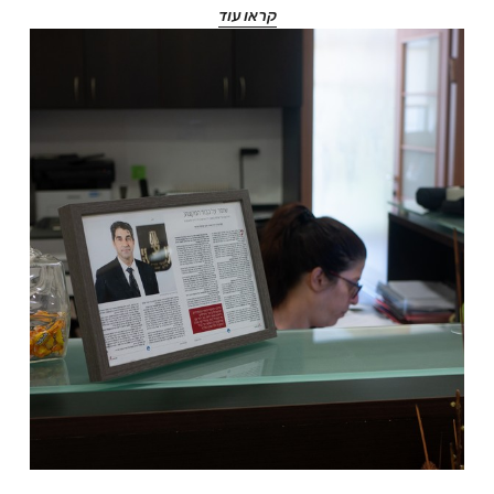
קראו עוד