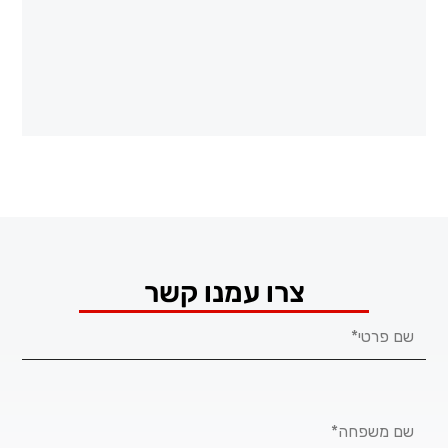
צרו עמנו קשר
First
Name
Last
Name