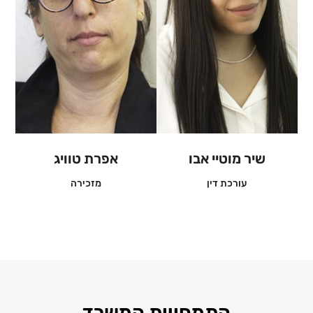
שיר מוטיי אבו
אפרת טוויג
עורכת דין
מזכירה
התמחויות המשרד