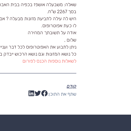
שאלה: משבעלה אושפז בכפיה בבית האבות 
בסך 2267 ש"ח.
היש לה עילה לתביעת מזונות מבעלה ? אם 
לו כעת אפוטרופוס.
אודה על תשובתך המהירה
שלום ,
ניתן לתבוע את האפוטרופוס לכל דבר ועניין
כל נושא המזונות וגם נושא הרכוש ייבדק 
לשאלות נוספות הכנס לפורום
קודם
שתף את התוכן: