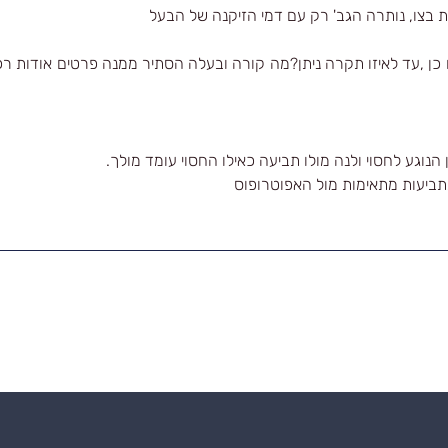
בצו, נותרה הגב' רק עם דמי הזיקנה של הבעל
כן ,עד לאיזו תקרה ניתן?מה קורה ובעלה הסתיר ממנה פרטים אודות רכוש
 הנוגע לחסוי ולנה מולו תביעה כאילו החסוי עומד מולך.
בתביעות מתאימות מול האפוטרופוס