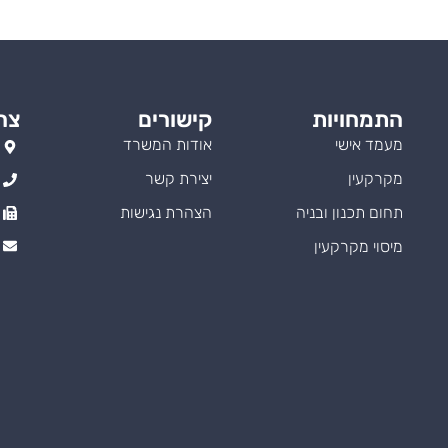
התמחויות
קישורים
צר
מעמד אישי
אודות המשרד
מקרקעין
יצירת קשר
תחום תכנון ובניה
הצהרת נגישות
מיסוי מקרקעין