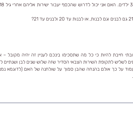
ים לשליש לתקופת השירות הצבאי הסדיר שזה שלוש שנים לבן ושנתיים ל
עמוד על כך אולם בהנחה שהבן סמוך על שולחנה של האם (לדוגמא נמצא 