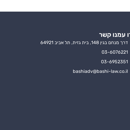
ו עמנו קשר
דרך מנחם בגין 148, בית גזית, תל אביב 64921
03-6076221
03-6952351
bashiadv@bashi-law.co.il