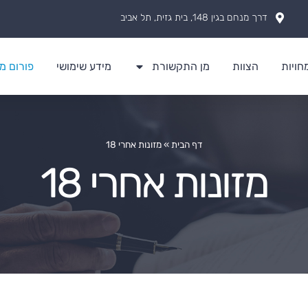
דרך מנחם בגין 148, בית גזית, תל אביב
ויות
הצוות
מן התקשורת
מידע שימושי
פורום מז
דף הבית
»
מזונות אחרי 18
מזונות אחרי 18